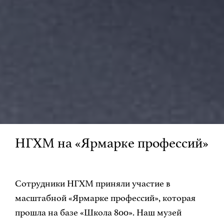
НГХМ на «Ярмарке профессий»
Сотрудники НГХМ приняли участие в
масштабной «Ярмарке профессий», которая
прошла на базе «Школа 800». Наш музей