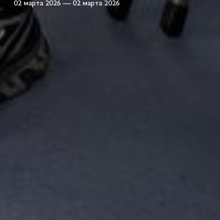
02 марта 2026 — 02 марта 2026