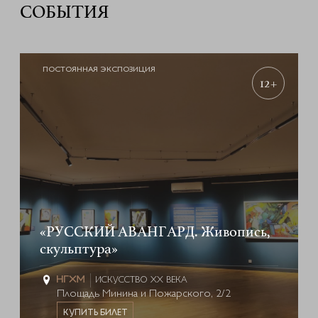
СОБЫТИЯ
ПОСТОЯННАЯ ЭКСПОЗИЦИЯ
12+
«РУССКИЙ АВАНГАРД. Живопись,
скульптура»
ИСКУССТВО XX ВЕКА
Площадь Минина и Пожарского, 2/2
КУПИТЬ БИЛЕТ