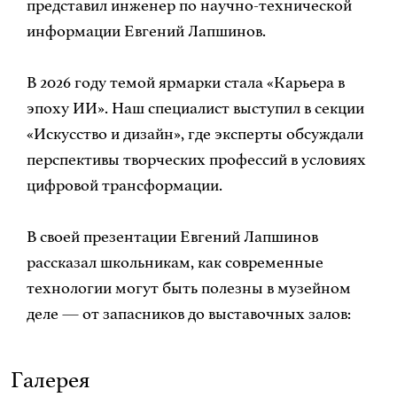
представил инженер по научно-технической
информации Евгений Лапшинов.
В 2026 году темой ярмарки стала «Карьера в
эпоху ИИ». Наш специалист выступил в секции
«Искусство и дизайн», где эксперты обсуждали
перспективы творческих профессий в условиях
цифровой трансформации.
В своей презентации Евгений Лапшинов
рассказал школьникам, как современные
технологии могут быть полезны в музейном
деле — от запасников до выставочных залов:
Галерея