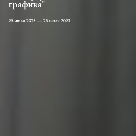
графика"
25 июля 2023 — 25 июля 2023