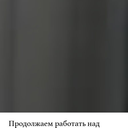
Продолжаем работать над