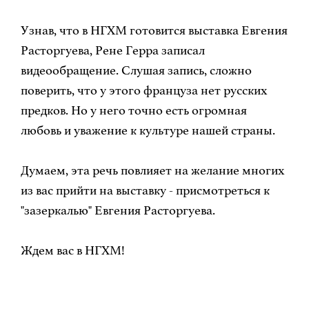
Узнав, что в НГХМ готовится выставка Евгения
Расторгуева, Рене Герра записал
видеообращение. Слушая запись, сложно
поверить, что у этого француза нет русских
предков. Но у него точно есть огромная
любовь и уважение к культуре нашей страны.
Думаем, эта речь повлияет на желание многих
из вас прийти на выставку - присмотреться к
"зазеркалью" Евгения Расторгуева.
Ждем вас в НГХМ!