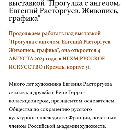
выставкой "Прогулка с ангелом.
Евгений Расторгуев. Живопись,
графика"
Продолжаем работать над выставкой
"Прогулка с ангелом. Евгений Расторгуев.
Живопись, графика", она откроется 4
АВГУСТА 2023 года, в НГХМ|РУССКОЕ
ИСКУССТВО (Кремль, корпус 3).
Много лет художника Евгения Расторгуева
связывала дружба с Рене Герра -
коллекционером, президентом-основателем
Общества по сохранению русского
культурного наследия во Франции, почетным
членом Российской академии художеств.