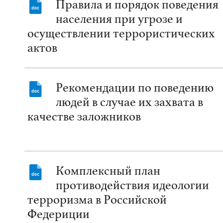
Правила и порядок поведения
населения при угрозе и
осуществлении террористических
актов
Рекомендации по поведению
людей в случае их захвата в
качестве заложников
Комплексный план
противодействия идеологии
терроризма в Российской
Федериции