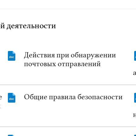
й деятельности
Действия при обнаружении
почтовых отправлений
е
Общие правила безопасности
х