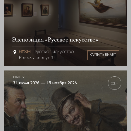
Экспозиция «Русское искусство»
РУССКОЕ ИСКУССТВО
КУПИТЬ БИЛЕТ
Кремль, корпус 3
MALLEV
12+
31 июля 2026 — 15 ноября 2026