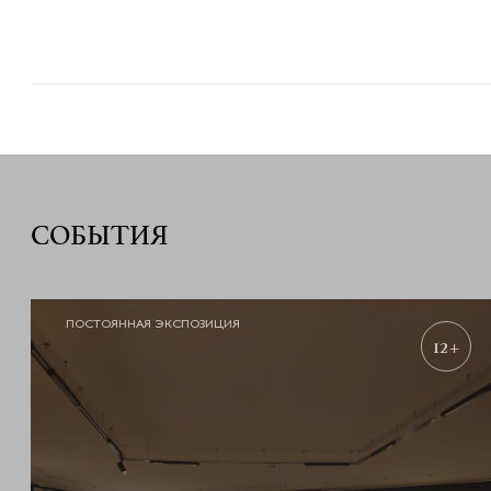
СОБЫТИЯ
ПОСТОЯННАЯ ЭКСПОЗИЦИЯ
12+