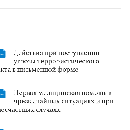
Действия при поступлении
угрозы террористического
акта в письменной форме
Первая медицинская помощь в
чрезвычайных ситуациях и при
несчастных случаях