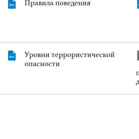
Правила поведения
Уровни террористической
опасности