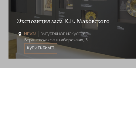
Экспозиция зала К.Е. Маковского
ЗАРУБЕЖНОЕ ИСКУССТВО
Верхневолжская набережная, 3
КУПИТЬ БИЛЕТ