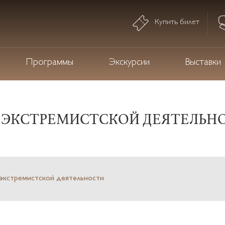
Купить билет
Программы
Экскурсии
Выставки
 ЭКСТРЕМИСТСКОЙ ДЕЯТЕЛЬН
экстремистской деятельности