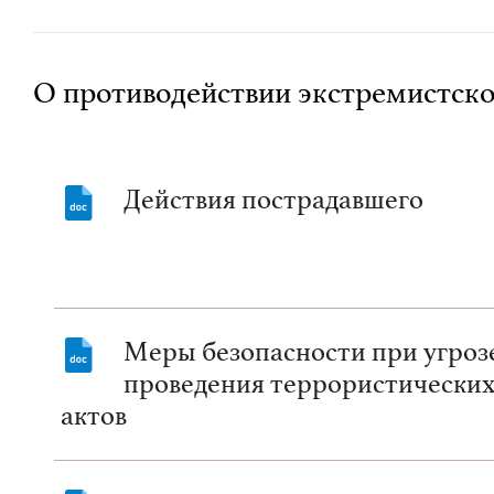
О противодействии экстремистско
Действия пострадавшего
Меры безопасности при угроз
проведения террористически
актов