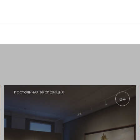
ПОСТОЯННАЯ ЭКСПОЗИЦИЯ
0+