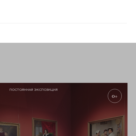
ПОСТОЯННАЯ ЭКСПОЗИЦИЯ
0+