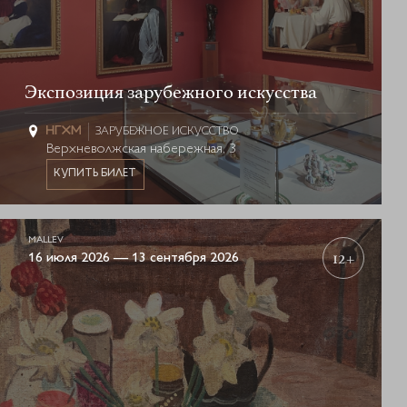
Экспозиция зарубежного искусства
ЗАРУБЕЖНОЕ ИСКУССТВО
Верхневолжская набережная, 3
КУПИТЬ БИЛЕТ
MALLEV
12+
16 июля 2026 — 13 сентября 2026