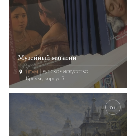
Музейный магазин
РУССКОЕ ИСКУССТВО
Кремль, корпус 3
0+