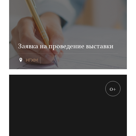
Заявка на проведение выставки
0+