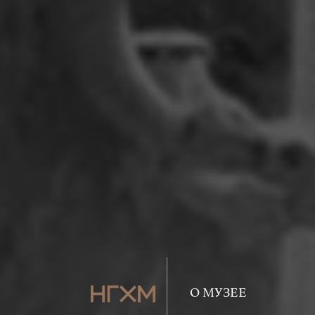
О МУЗЕЕ