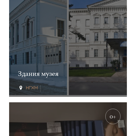
Здания музея
0+