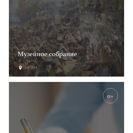
Музейное собрание
0+