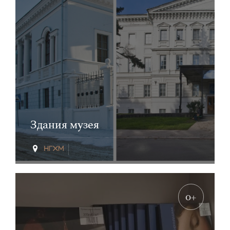
Здания музея
0+