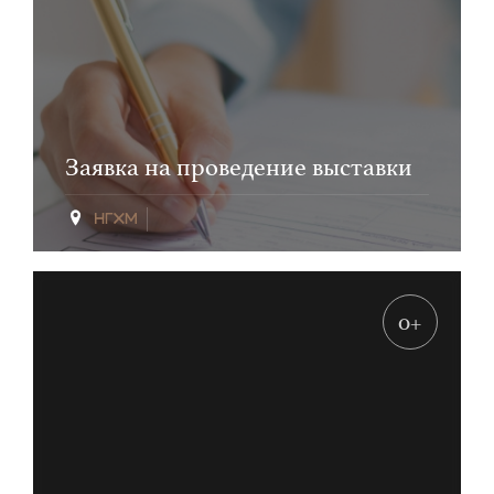
Заявка на проведение выставки
0+