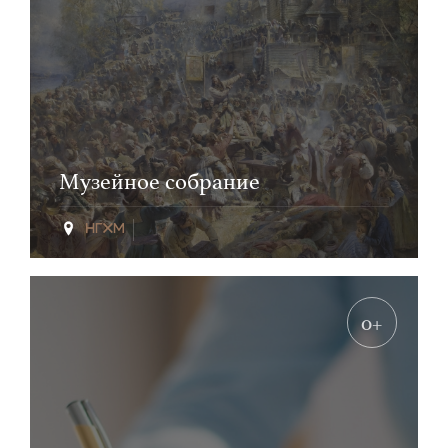
Музейное собрание
0+