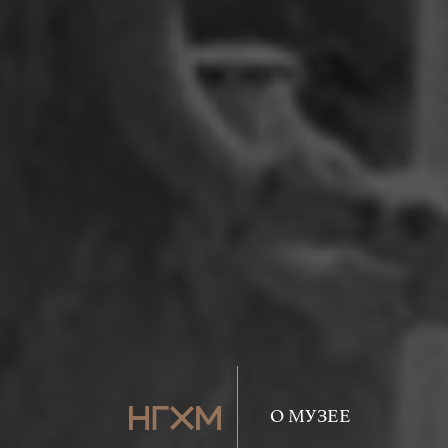
О МУЗЕЕ