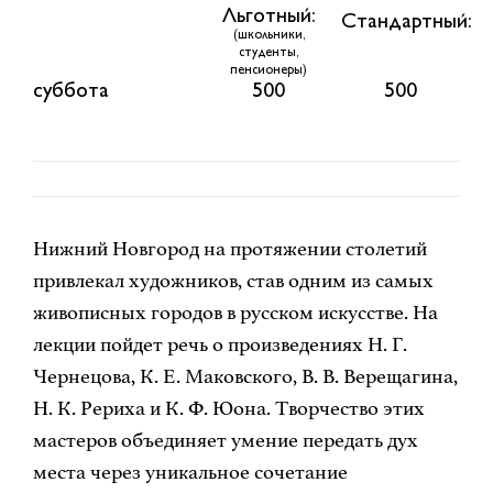
Льготный:
Стандартный:
(школьники,
студенты,
пенсионеры)
суббота
500
500
Нижний Новгород на протяжении столетий
привлекал художников, став одним из самых
живописных городов в русском искусстве. На
лекции пойдет речь о произведениях Н. Г.
Чернецова, К. Е. Маковского, В. В. Верещагина,
Н. К. Рериха и К. Ф. Юона. Творчество этих
мастеров объединяет умение передать дух
места через уникальное сочетание