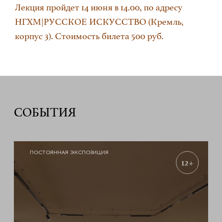
Лекция пройдет 14 июня в 14.00, по адресу
НГХМ|РУССКОЕ ИСКУССТВО (Кремль,
корпус 3). Стоимость билета 500 руб.
СОБЫТИЯ
ПОСТОЯННАЯ ЭКСПОЗИЦИЯ
12+