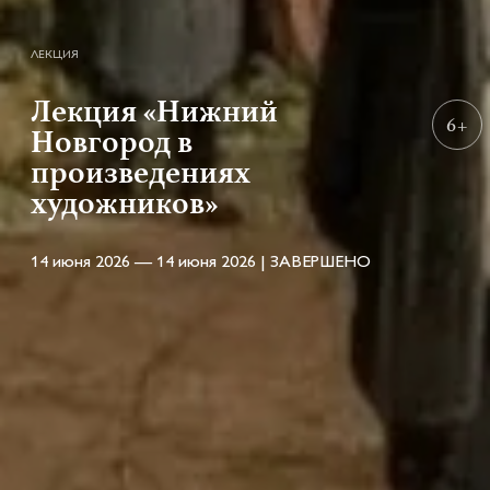
ЛЕКЦИЯ
Лекция «Нижний
6+
Новгород в
произведениях
художников»
14 июня 2026 — 14 июня 2026 | ЗАВЕРШЕНО