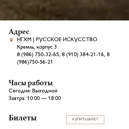
Адрес
НГХМ | РУССКОЕ ИСКУССТВО
Кремль, корпус 3
8 (986) 750-32-65, 8 (910) 384-21-16, 8
(986)750-56-21
Часы работы
Сегодня: Выходной
Завтра: 10:00 — 18:00
Билеты
КУПИТЬ БИЛЕТ