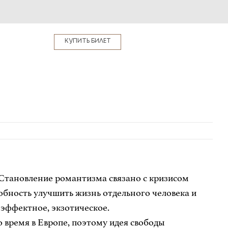
КУПИТЬ БИЛЕТ
 Становление романтизма связано с кризисом
обность улучшить жизнь отдельного человека и
, эффектное, экзотическое.
 время в Европе, поэтому идея свободы