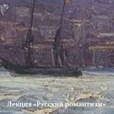
ЛЕКЦИЯ
Лекция «Русский романтизм»