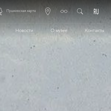
Пушкинская карта
Новости
О музее
Контакты