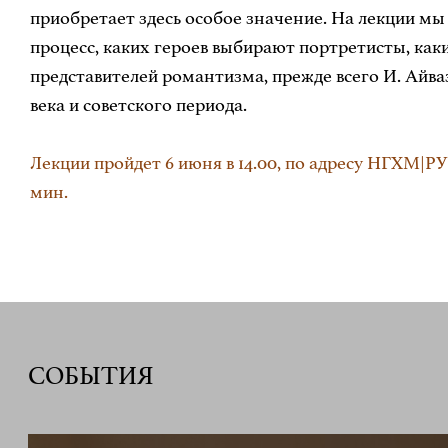
приобретает здесь особое значение. На лекции мы
процесс, каких героев выбирают портретисты, ка
представителей романтизма, прежде всего И. Айва
века и советского периода.
Лекции пройдет 6 июня в 14.00, по адресу НГХМ|
мин.
СОБЫТИЯ