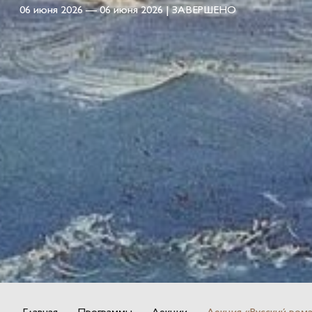
06 июня 2026 — 06 июня 2026 | ЗАВЕРШЕНО