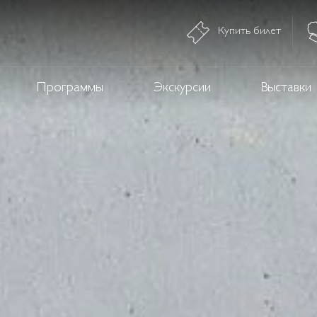
Купить билет
Программы
Экскурсии
Выставки