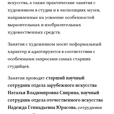
искусства, а также практические занятия с
художником в студии и в экспозициях музея,
направленные на усвоение особенностей
выразительных и изобразительных
художественных средств.
Занятия с художником носят неформальный
характер и адаптируются в соответствии с
особенными запросами самых старших
студийцев.
Занятия проводят
старший научный
сотрудник отдела зарубежного искусства
Наталья Владимировна Свирина
,
научный
сотрудник отдела отечественного искусства
Надежда Геннадьевна Юрасова
, сотрудники