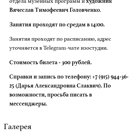
отдела музейных программ и
художник
Вячеслав Тимофеевич Головченко
.
Занятия проходят по средам в 14:00.
Занятия проходят по расписанию, адрес
уточняется в Telegram-чате изостудии.
Стоимость билета - 300 рублей.
Справки и запись по телефону: +7 (915) 944-36-
25 (Дарья Александровна Слаквич). По
возможности, просьба писать в
мессенджеры.
Галерея