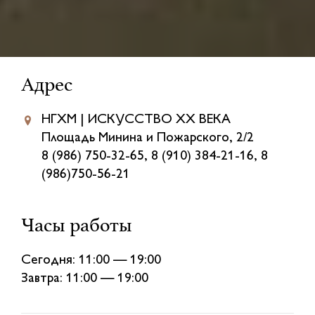
Адрес
НГХМ | ИСКУССТВО XX ВЕКА
Площадь Минина и Пожарского, 2/2
8 (986) 750-32-65, 8 (910) 384-21-16, 8
(986)750-56-21
Часы работы
Сегодня: 11:00 — 19:00
Завтра: 11:00 — 19:00