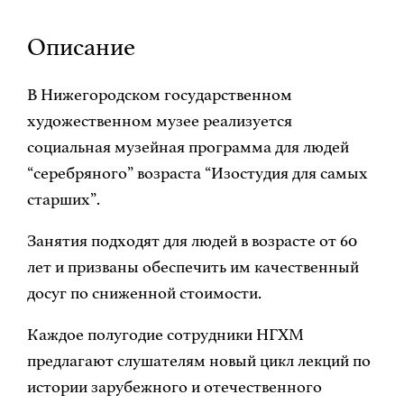
Описание
В Нижегородском государственном
художественном музее реализуется
социальная музейная программа для людей
“серебряного” возраста “Изостудия для самых
старших”.
Занятия подходят для людей в возрасте от 60
лет и призваны обеспечить им качественный
досуг по сниженной стоимости.
Каждое полугодие сотрудники НГХМ
предлагают слушателям новый цикл лекций по
истории зарубежного и отечественного