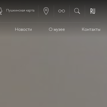
Пушкинская карта
Новости
О музее
Контакты