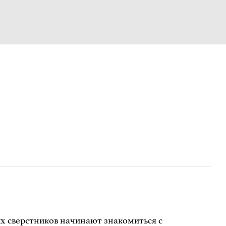
их сверстников начинают знакомиться с