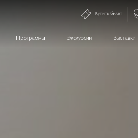
Купить билет
Программы
Экскурсии
Выставки