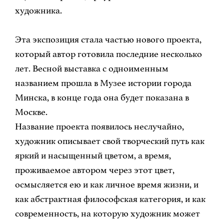
художника.
Эта экспозиция стала частью нового проекта,
который автор готовила последние несколько
лет. Весной выставка с одноименным
названием прошла в Музее истории города
Минска, в конце года она будет показана в
Москве.
Название проекта появилось неслучайно,
художник описывает свой творческий путь как
яркий и насыщенный цветом, а время,
проживаемое автором через этот цвет,
осмысляется ею и как личное время жизни, и
как абстрактная философская категория, и как
современность, на которую художник может