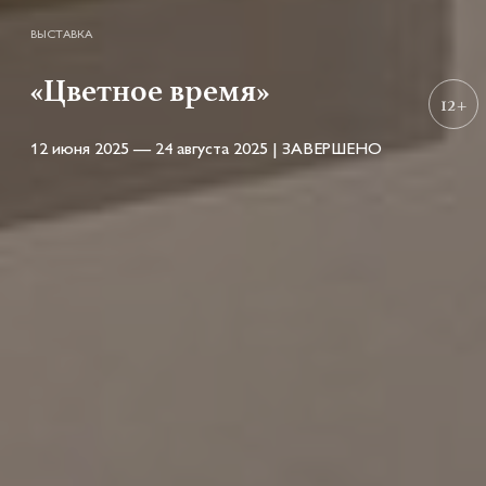
ВЫСТАВКА
«Цветное время»
12+
12 июня 2025 — 24 августа 2025 | ЗАВЕРШЕНО