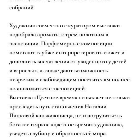
собраний.
Художник совместно с куратором выставки
подобрала ароматы к трем полотнам в
экспозиции. Парфюмерные композиции
помогают глубже интерпретировать сюжет и
дополнить впечатления от увиденного у детей
и взрослых, а также дают возможность
незрячим и слабовидящим посетителям полнее
познакомиться с экспозицией.
Выставка «Цветное время» позволяет не только
проследить путь становления Наталии
Панковой как живописца, но и погрузиться в
богатое и яркое «цветное время» художника,
увидеть глубину и образность её мира.