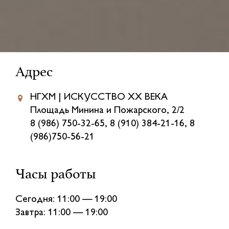
Адрес
НГХМ | ИСКУССТВО XX ВЕКА
Площадь Минина и Пожарского, 2/2
8 (986) 750-32-65, 8 (910) 384-21-16, 8
(986)750-56-21
Часы работы
Сегодня: 11:00 — 19:00
Завтра: 11:00 — 19:00