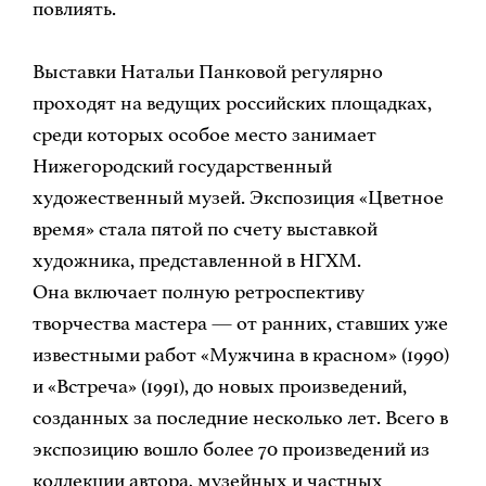
повлиять.
Выставки Натальи Панковой регулярно
проходят на ведущих российских площадках,
среди которых особое место занимает
Нижегородский государственный
художественный музей. Экспозиция «Цветное
время» стала пятой по счету выставкой
художника, представленной в НГХМ.
Она включает полную ретроспективу
творчества мастера — от ранних, ставших уже
известными работ «Мужчина в красном» (1990)
и «Встреча» (1991), до новых произведений,
созданных за последние несколько лет. Всего в
экспозицию вошло более 70 произведений из
коллекции автора, музейных и частных