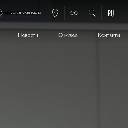
Пушкинская карта
Новости
О музее
Контакты