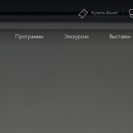
Купить билет
Программы
Экскурсии
Выставки