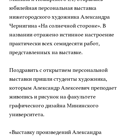
юбилейная персональная выставка
нижегородского художника Александра
Чернигина «На солнечной стороне». В
названии отражено истинное настроение
практически всех семидесяти работ,
представленных на выставке.
Поздравить с открытием персональной
выставки пришли студенты художника,
которым Александр Алексеевич преподает
живопись и рисунок на факультете
графического дизайна Мининского
университета.
«Выставку произведений Александра