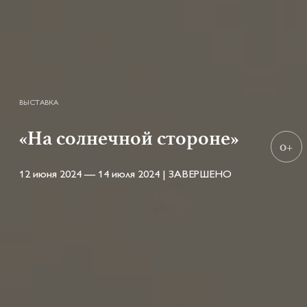
ВЫСТАВКА
«На солнечной стороне»
0+
12 июня 2024 — 14 июля 2024 | ЗАВЕРШЕНО