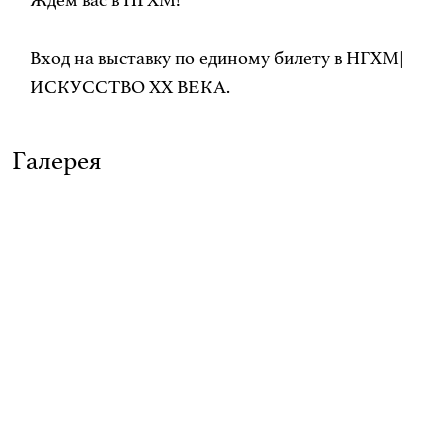
Вход на выставку по единому билету в НГХМ|
ИСКУССТВО XX ВЕКА.
Галерея