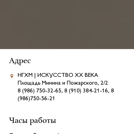
Адрес
НГХМ | ИСКУССТВО XX ВЕКА
Площадь Минина и Пожарского, 2/2
8 (986) 750-32-65, 8 (910) 384-21-16, 8
(986)750-56-21
Часы работы