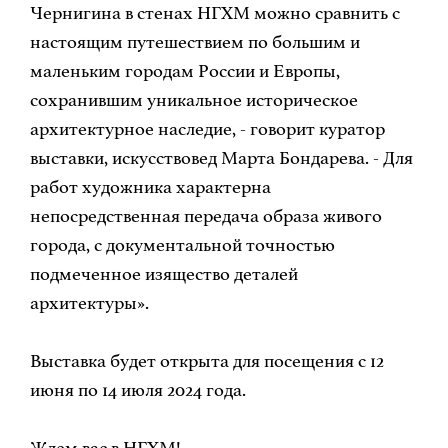
Чернигина в стенах НГХМ можно сравнить с
настоящим путешествием по большим и
маленьким городам России и Европы,
сохранившим уникальное историческое
архитектурное наследие, - говорит куратор
выставки, искусствовед Марта Бондарева. - Для
работ художника характерна
непосредственная передача образа живого
города, с документальной точностью
подмеченное изящество деталей
архитектуры».
Выставка будет открыта для посещения с 12
июня по 14 июля 2024 года.
Ждем вас в НГХМ!