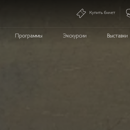
Купить билет
Программы
Экскурсии
Выставки