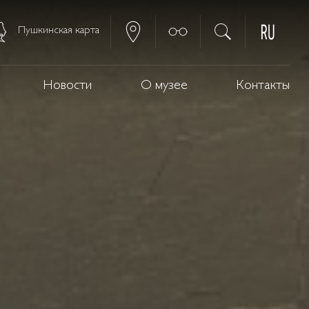
Пушкинская карта
Новости
О музее
Контакты