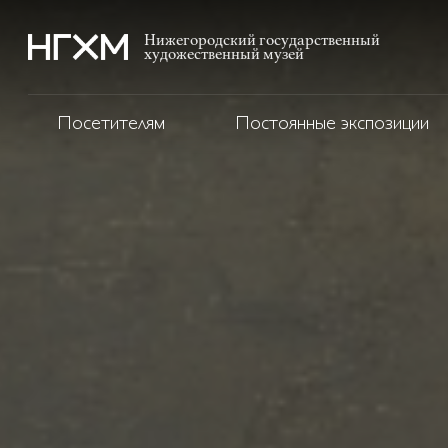
Нижегородский государственный
художественный музей
Посетителям
Постоянные экспозиции