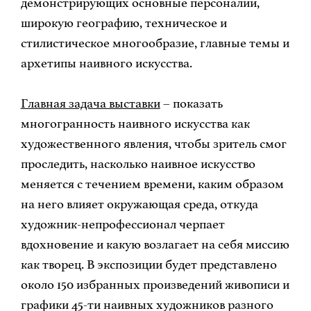
демонстрирующих основные персоналии,
широкую географию, техническое и
стилистическое многообразие, главные темы и
архетипы наивного искусства.
Главная задача выставки
– показать
многогранность наивного искусства как
художественного явления, чтобы зритель смог
проследить, насколько наивное искусство
меняется с течением времени, каким образом
на него влияет окружающая среда, откуда
художник-непрофессионал черпает
вдохновение и какую возлагает на себя миссию
как творец. В экспозиции будет представлено
около 150 избранных произведений живописи и
графики 45-ти наивных художников разного