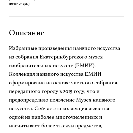
пенсионеры)
Описание
Избранные произведения наивного искусства
из собрания Екатеринбургского музея
изобразительных искусств (ЕМИИ).
Коллекция наивного искусства ЕМИИ
сформирована на основе частного собрания,
переданного городу в 2015 году, что и
предопределило появление Музея наивного
искусства. Сейчас эта коллекция является
одной из наиболее многочисленных и
насчитывает более тысячи предметов,