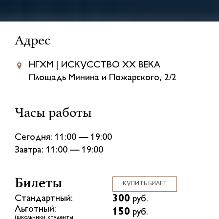
Адрес
НГХМ | ИСКУССТВО XX ВЕКА
Площадь Минина и Пожарского, 2/2
Часы работы
Сегодня: 11:00 — 19:00
Завтра: 11:00 — 19:00
Билеты
КУПИТЬ БИЛЕТ
300
Стандартный:
руб.
Льготный:
150
руб.
(школьники, студенты,