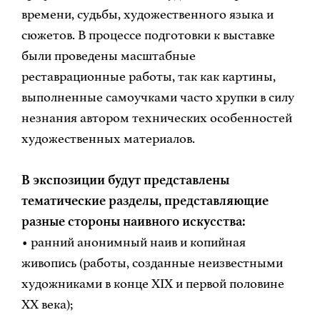
времени, судьбы, художественного языка и
сюжетов. В процессе подготовки к выставке
были проведены масштабные
реставрационные работы, так как картины,
выполненные самоучками часто хрупки в силу
незнания автором технических особенностей
художественных материалов.
В экспозиции будут представлены
тематические разделы, представляющие
разные стороны наивного искусства:
• ранний анонимный наив и копийная
живопись (работы, созданные неизвестными
художниками в конце XIX и первой половине
XX века);