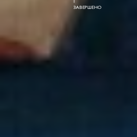
|
ЗАВЕРШЕНО