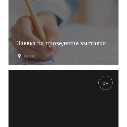
Заявка на проведение выставки
0+