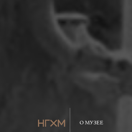
О МУЗЕЕ