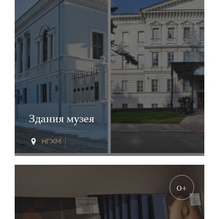
Здания музея
0+