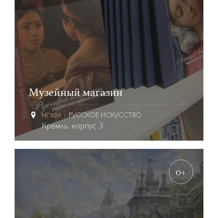
Музейный магазин
РУССКОЕ ИСКУССТВО
Кремль, корпус 3
0+