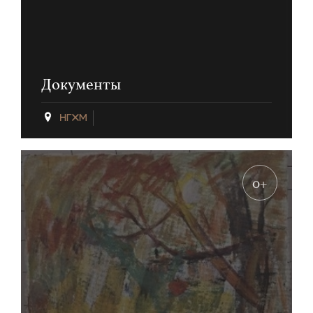
Документы
0+