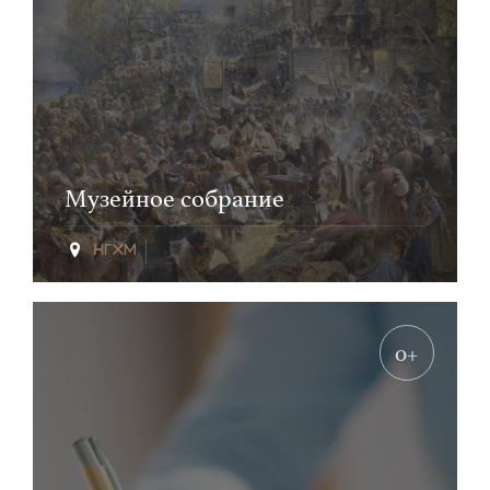
Музейное собрание
0+