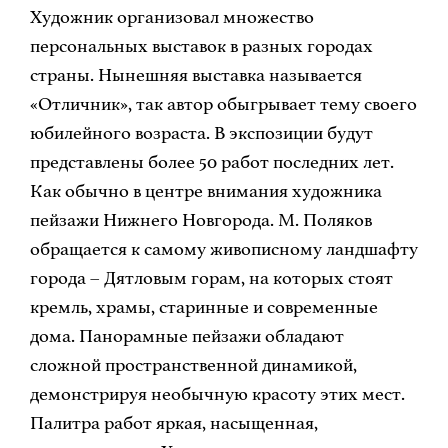
Художник организовал множество
персональных выставок в разных городах
страны. Нынешняя выставка называется
«Отличник», так автор обыгрывает тему своего
юбилейного возраста. В экспозиции будут
представлены более 50 работ последних лет.
Как обычно в центре внимания художника
пейзажи Нижнего Новгорода. М. Поляков
обращается к самому живописному ландшафту
города – Дятловым горам, на которых стоят
кремль, храмы, старинные и современные
дома. Панорамные пейзажи обладают
сложной пространственной динамикой,
демонстрируя необычную красоту этих мест.
Палитра работ яркая, насыщенная,