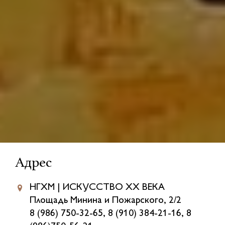
Адрес
НГХМ | ИСКУССТВО XX ВЕКА
Площадь Минина и Пожарского, 2/2
8 (986) 750-32-65, 8 (910) 384-21-16, 8