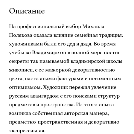
Описание
На профессиональный выбор Михаила
Полякова оказала влияние семейная традиция:
художниками были его дед и дядя. Во время
учебы во Владимире он в полной мере постиг
секреты так называемой владимирской школы
живописи, с ее мажорной декоративностью
цвета, пастозными фактурами и неизменным
оптимизмом. Художник пережил увлечение
русским авангардом с его поисками структур
предметов и пространства. Из этого опыта
возникла собственная авторская манера,
предметно-пространственная и декоративно-
экспрессивная.