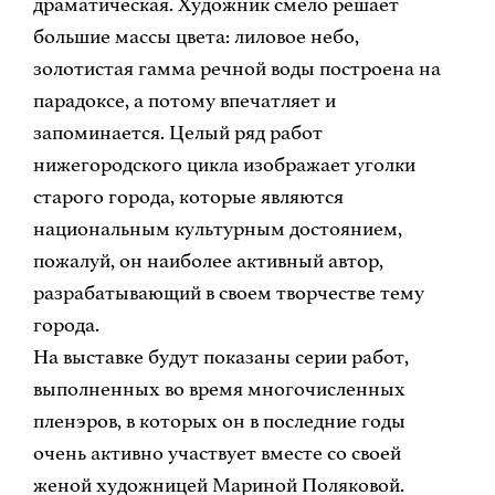
драматическая. Художник смело решает
большие массы цвета: лиловое небо,
золотистая гамма речной воды построена на
парадоксе, а потому впечатляет и
запоминается. Целый ряд работ
нижегородского цикла изображает уголки
старого города, которые являются
национальным культурным достоянием,
пожалуй, он наиболее активный автор,
разрабатывающий в своем творчестве тему
города.
На выставке будут показаны серии работ,
выполненных во время многочисленных
пленэров, в которых он в последние годы
очень активно участвует вместе со своей
женой художницей Мариной Поляковой.