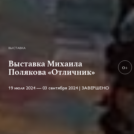
ВЫСТАВКА
Выставка Михаила
0+
Полякова «Отличник»
19 июля 2024 — 03 сентября 2024 | ЗАВЕРШЕНО