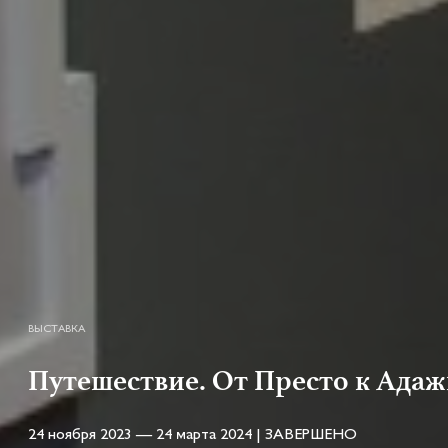
ВЫСТАВКА
Путешествие. От Престо к Ада
24 ноября 2023 — 24 марта 2024 | ЗАВЕРШЕНО