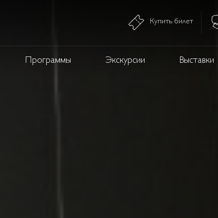
Купить билет
Программы
Экскурсии
Выставки