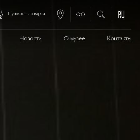
Пушкинская карта
Новости
О музее
Контакты