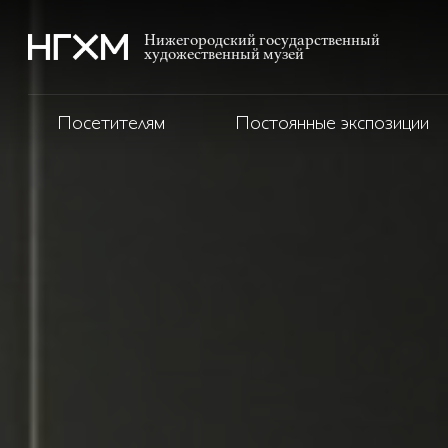
Нижегородский государственный
художественный музей
Посетителям
Постоянные экспозиции