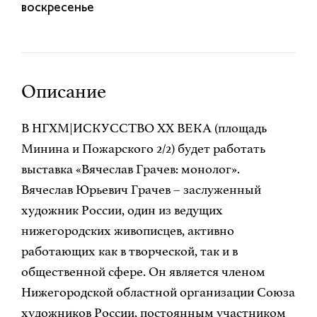
воскресенье
Описание
В НГХМ|ИСКУССТВО XX ВЕКА (площадь
Минина и Пожарского 2/2) будет работать
выставка «Вячеслав Грачев: монолог».
Вячеслав Юрьевич Грачев – заслуженный
художник России, один из ведущих
нижегородских живописцев, активно
работающих как в творческой, так и в
общественной сфере. Он является членом
Нижегородской областной организации Союза
художников России, постоянным участником