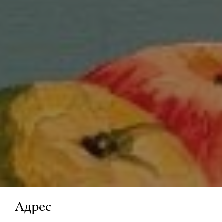
Адрес