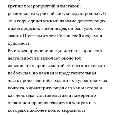
крупных мероприятий и выставок –
региональных, российских, международных. В
2013 году, единственный из ныне действующих
нижегородских живописцев, он был удостоен
звания Почетный член Российской академии
художеств.
Выставка приурочена к 50-летию творческой
деятельности и включает около 100
живописных произведений. Это относительно
небольшая, но важная и представительная
часть произведений, созданных художником за
полвека, характеризующая его как мастера и
как человека. Состав выставки намеренно
ограничен практически двумя жанрами, в
которых наиболее полно выразилось