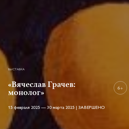
ВЫСТАВКА
«Вячеслав Грачев:
6+
монолог»
15 февраля 2025 — 30 марта 2025 | ЗАВЕРШЕНО