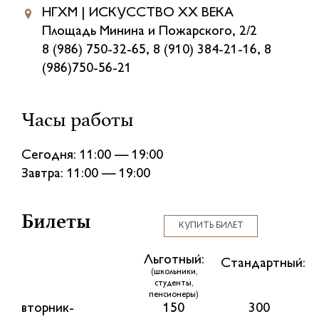
НГХМ | ИСКУССТВО XX ВЕКА
Площадь Минина и Пожарского, 2/2
8 (986) 750-32-65, 8 (910) 384-21-16, 8
(986)750-56-21
Часы работы
Сегодня: 11:00 — 19:00
Завтра: 11:00 — 19:00
Билеты
КУПИТЬ БИЛЕТ
Льготный:
Стандартный:
(школьники,
студенты,
пенсионеры)
вторник-
150
300