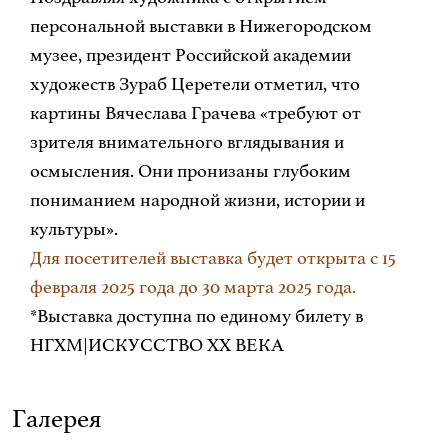
персональной выставки в Нижегородском
музее, президент Российской академии
художеств Зураб Церетели отметил, что
картины Вячеслава Грачева «требуют от
зрителя внимательного вглядывания и
осмысления. Они пронизаны глубоким
пониманием народной жизни, истории и
культуры».
Для посетителей выставка будет открыта с 15
февраля 2025 года до 30 марта 2025 года.
*Выставка доступна по единому билету в
НГХМ|ИСКУССТВО XX ВЕКА
Галерея