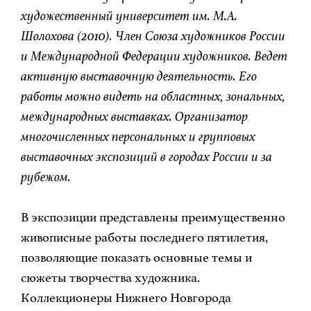
художественный университет им. М.А.
Шолохова (2010). Член Союза художников России
и Международной Федерации художников. Ведет
активную выставочную деятельность. Его
работы можно видеть на областных, зональных,
международных выставках. Организатор
многочисленных персональных и групповых
выставочных экспозиций в городах России и за
рубежом.
В экспозиции представлены преимущественно
живописные работы последнего пятилетия,
позволяющие показать основные темы и
сюжеты творчества художника.
Коллекционеры Нижнего Новгорода