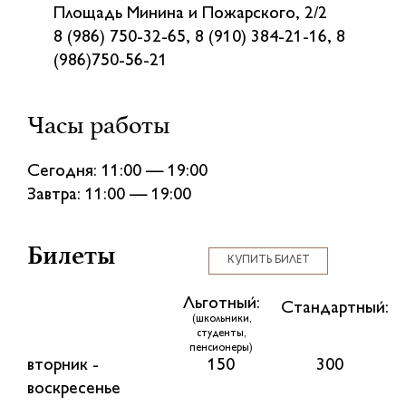
Площадь Минина и Пожарского, 2/2
8 (986) 750-32-65, 8 (910) 384-21-16, 8
(986)750-56-21
Часы работы
Сегодня: 11:00 — 19:00
Завтра: 11:00 — 19:00
Билеты
КУПИТЬ БИЛЕТ
Льготный:
Стандартный:
(школьники,
студенты,
пенсионеры)
вторник -
150
300
воскресенье