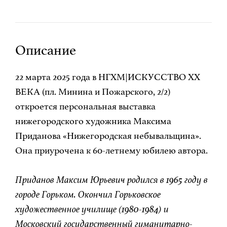
Описание
22 марта 2025 года в НГХМ|ИСКУССТВО XX
ВЕКА (пл. Минина и Пожарского, 2/2)
откроется персональная выставка
нижегородского художника Максима
Приданова «Нижегородская небывальщина».
Она приурочена к 60-летнему юбилею автора.
Приданов Максим Юрьевич родился в 1965 году в
городе Горьком. Окончил Горьковское
художественное училище (1980-1984) и
Московский государственный гуманитарно-