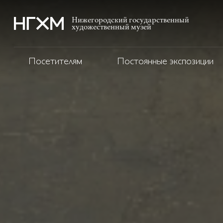
Нижегородский государственный
художественный музей
Посетителям
Постоянные экспозиции