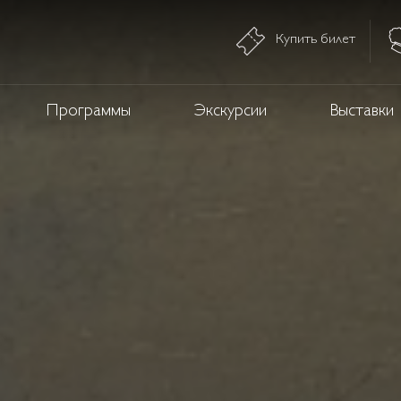
Купить билет
Программы
Экскурсии
Выставки