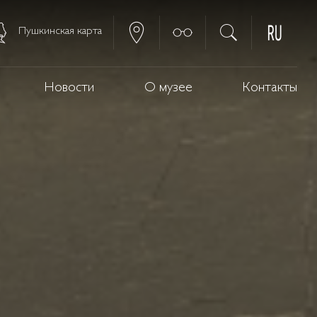
Пушкинская карта
Новости
О музее
Контакты