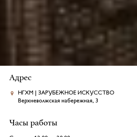
Адрес
НГХМ | ЗАРУБЕЖНОЕ ИСКУССТВО
Верхневолжская набережная, 3
Часы работы