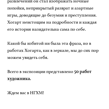
развлечений он стал изображать ночные
попойки, неприкрытый разврат и азартные
игры, доводящие до безумия и преступления.
Хогарт неистощим на подробности и каждая
его история назидательна сама по себе.
Какой бы избитой ни была эта фраза, но в
работах Хогарта, как в зеркале, мы до сих пор
можем увидеть себя.
Всего в экспозиции представлено
50 работ
художника.
Ждем вас в НГХМ!