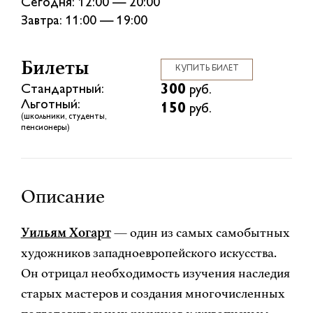
Сегодня: 12:00 — 20:00
Завтра: 11:00 — 19:00
Билеты
КУПИТЬ БИЛЕТ
300
Стандартный:
руб.
Льготный:
150
руб.
(школьники, студенты,
пенсионеры)
Описание
Уильям Хогарт
— один из самых самобытных
художников западноевропейского искусства.
Он отрицал необходимость изучения наследия
старых мастеров и создания многочисленных