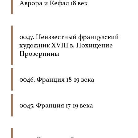
Аврора и Кефал 18 век
0047. Неизвестный французский
художник XVIII в. Похищение
Прозерпины
0046. Франция 18-19 века
0045. Франция 17-19 века