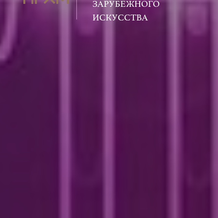
ЗАРУБЕЖНОГО
ИСКУССТВА