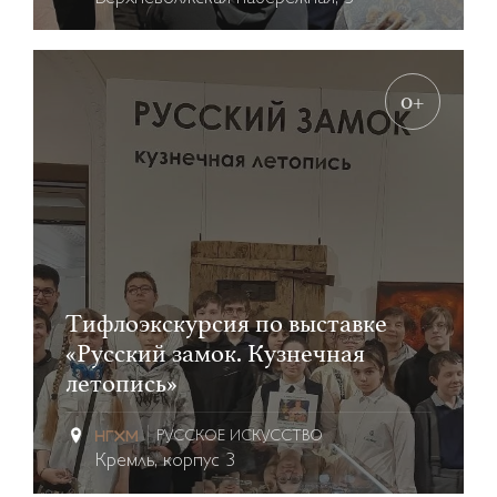
0+
Тифлоэкскурсия по выставке
«Русский замок. Кузнечная
летопись»
РУССКОЕ ИСКУССТВО
Кремль, корпус 3