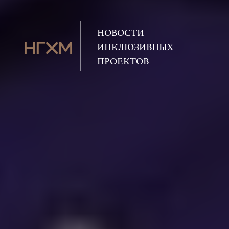
НОВОСТИ
ИНКЛЮЗИВНЫХ
ПРОЕКТОВ