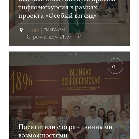
тифлоэкскурсия в рамках
проекта «Особый взгляд»
ПАКГАУЗЫ
Стрелка, дом 21, лит. И
0+
Посетители с ограниченными
возможностями