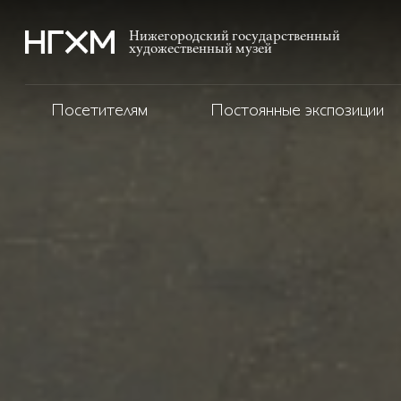
Нижегородский государственный
художественный музей
Посетителям
Постоянные экспозиции