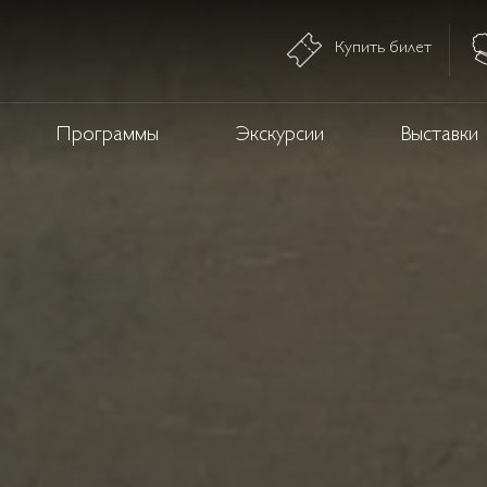
Купить билет
Программы
Экскурсии
Выставки