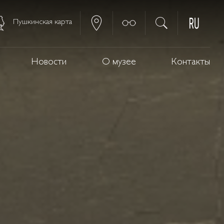
Пушкинская карта
Новости
О музее
Контакты