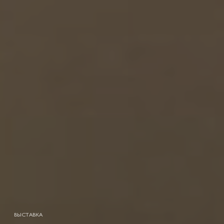
ВЫСТАВКА