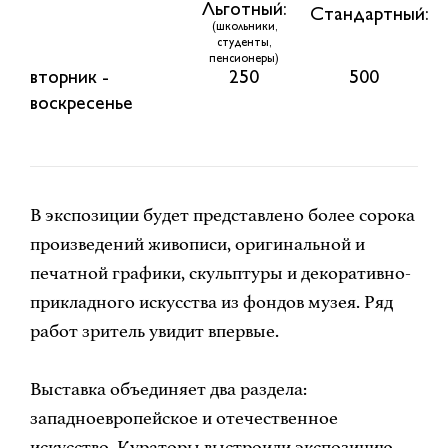
Льготный:
Стандартный:
(школьники,
студенты,
пенсионеры)
вторник -
250
500
воскресенье
В экспозиции будет представлено более сорока
произведений живописи, оригинальной и
печатной графики, скульптуры и декоративно-
прикладного искусства из фондов музея. Ряд
работ зритель увидит впервые.
Выставка объединяет два раздела:
западноевропейское и отечественное
искусство. Кураторы выстроили экспозицию