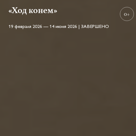
«Ход конем»
0+
19 февраля 2026 — 14 июня 2026 | ЗАВЕРШЕНО