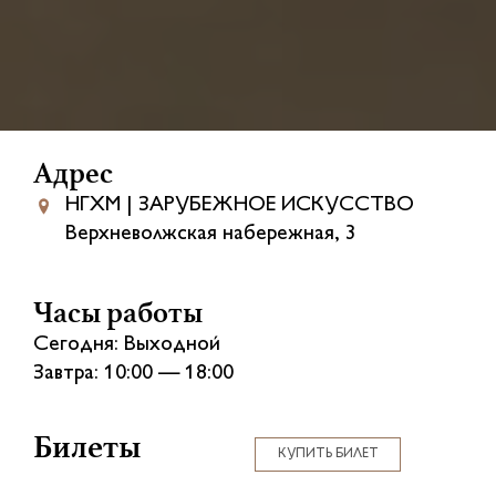
Адрес
НГХМ | ЗАРУБЕЖНОЕ ИСКУССТВО
Верхневолжская набережная, 3
Часы работы
Сегодня: Выходной
Завтра: 10:00 — 18:00
Билеты
КУПИТЬ БИЛЕТ