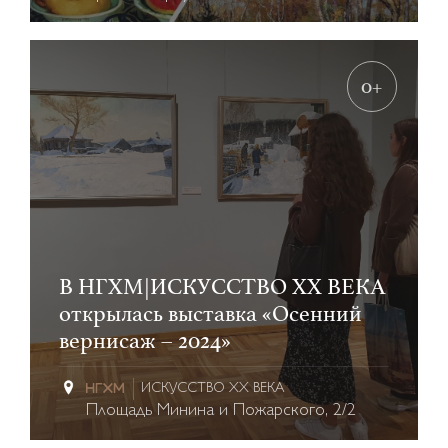
0+
В НГХМ|ИСКУССТВО XX ВЕКА
открылась выставка «Осенний
вернисаж – 2024»
ИСКУССТВО XX ВЕКА
Площадь Минина и Пожарского, 2/2