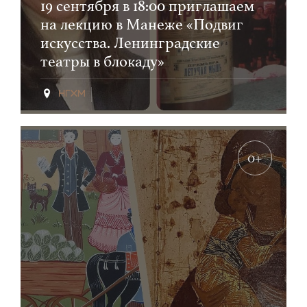
19 сентября в 18:00 приглашаем
на лекцию в Манеже «Подвиг
искусства. Ленинградские
театры в блокаду»
0+