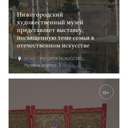
Нижегородский
художественный музей
представляет выставку,
посвященную теме семьи в
отечественном искусстве
РУССКОЕ ИСКУССТВО
Кремль, корпус 3
0+