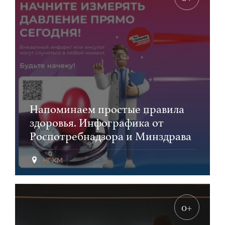
Напоминаем простые правила
здоровья. Инфографика от
Роспотребнадзора и Минздрава
0+