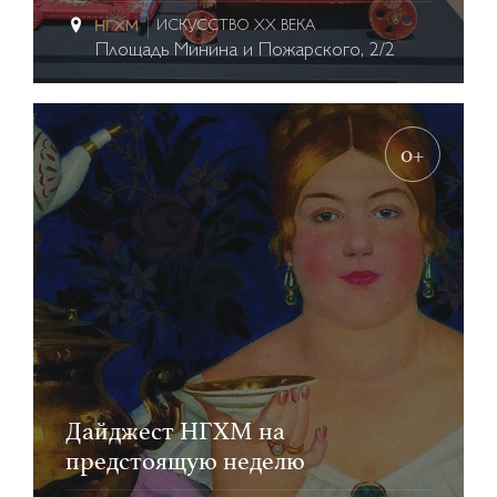
ИСКУССТВО XX ВЕКА
Площадь Минина и Пожарского, 2/2
0+
Дайджест НГХМ на
предстоящую неделю