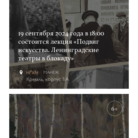
19 сентября 2024 года в 18:00
состоится лекция «Подвиг
искусства. Ленинградские
театры в блокаду»
МАНЕЖ
Кремль, корпус 1А
6+