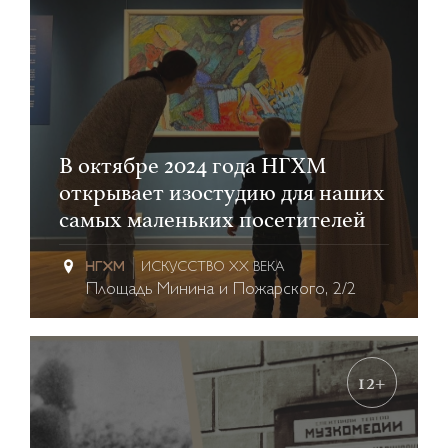
В октябре 2024 года НГХМ
открывает изостудию для наших
самых маленьких посетителей
ИСКУССТВО XX ВЕКА
Площадь Минина и Пожарского, 2/2
12+