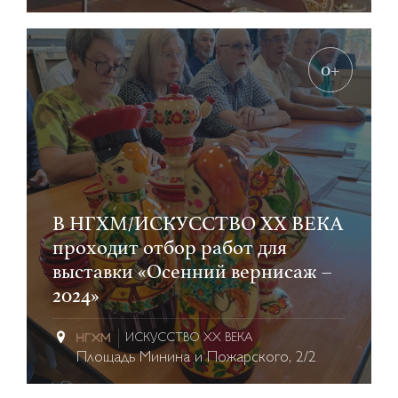
0+
В НГХМ/ИСКУССТВО XX ВЕКА
проходит отбор работ для
выставки «Осенний вернисаж –
2024»
ИСКУССТВО XX ВЕКА
Площадь Минина и Пожарского, 2/2