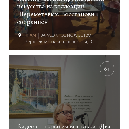
искусства из коллекции
Шереметевых. Восстанови
собрание»
ЗАРУБЕЖНОЕ ИСКУССТВО
Верхневолжская набережная, 3
6+
Видео с открытия выставки «Два