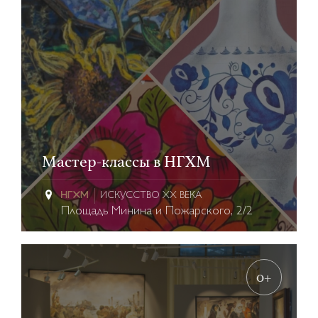
Мастер-классы в НГХМ
ИСКУССТВО XX ВЕКА
Площадь Минина и Пожарского, 2/2
0+