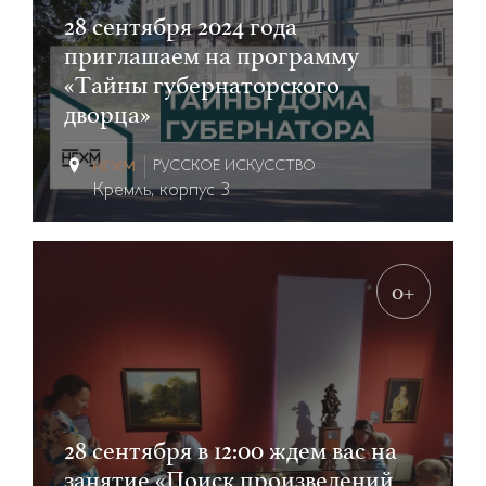
28 сентября 2024 года
приглашаем на программу
«Тайны губернаторского
дворца»
РУССКОЕ ИСКУССТВО
Кремль, корпус 3
0+
28 сентября в 12:00 ждем вас на
занятие «Поиск произведений