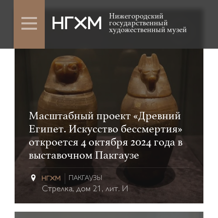
Нижегородский
государственный
художественный музей
6+
Масштабный проект «Древний
Египет. Искусство бессмертия»
откроется 4 октября 2024 года в
выставочном Пакгаузе
ПАКГАУЗЫ
Стрелка, дом 21, лит. И