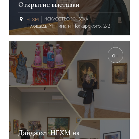
Открытие выставки
ИСКУССТВО XX ВЕКА
Площадь Минина и Пожарского, 2/2
0+
Дайджест НГХМ на