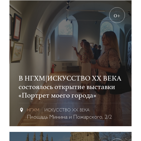
0+
В НГХМ|ИСКУССТВО XX ВЕКА
состоялось открытие выставки
«Портрет моего города»
ИСКУССТВО XX ВЕКА
Площадь Минина и Пожарского, 2/2