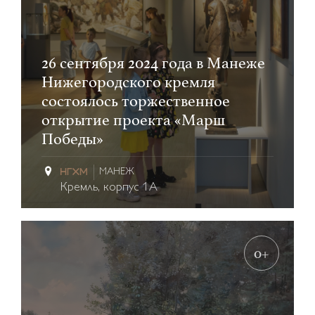
26 сентября 2024 года в Манеже
Нижегородского кремля
состоялось торжественное
открытие проекта «Марш
Победы»
МАНЕЖ
Кремль, корпус 1А
0+