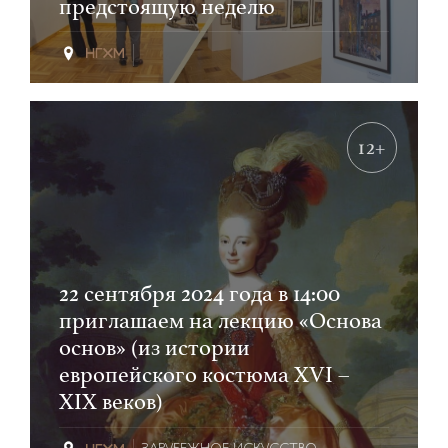
предстоящую неделю
12+
22 сентября 2024 года в 14:00
приглашаем на лекцию «Основа
основ» (из истории
европейского костюма XVI –
XIX веков)