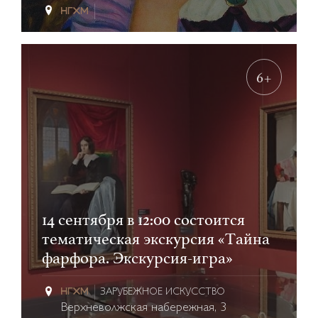
6+
14 сентября в 12:00 состоится
тематическая экскурсия «Тайна
фарфора. Экскурсия-игра»
ЗАРУБЕЖНОЕ ИСКУССТВО
Верхневолжская набережная, 3