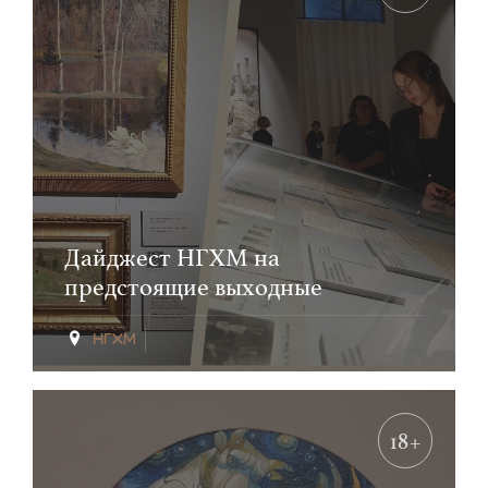
Дайджест НГХМ на
предстоящие выходные
18+