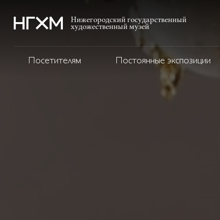
Нижегородский государственный
художественный музей
Посетителям
Постоянные экспозиции