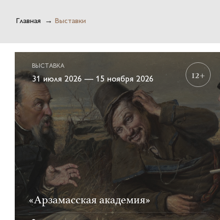
Главная
→
Выставки
ВЫСТАВКА
12+
31 июля 2026 — 15 ноября 2026
«Арзамасская академия»