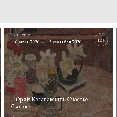
ВЫСТАВКА
12+
16 июля 2026 — 13 сентября 2026
«Юрий Косаговский. Счастье
бытия»