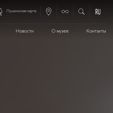
Пушкинская карта
Новости
О музее
Контакты