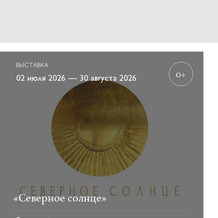
ВЫСТАВКА
0+
02 июля 2026 — 30 августа 2026
«Северное солнце»