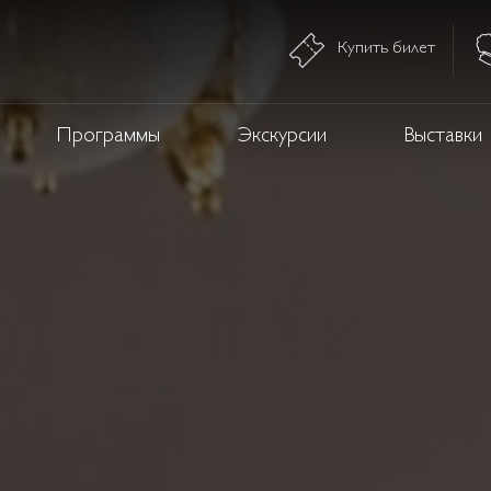
Купить билет
Программы
Экскурсии
Выставки