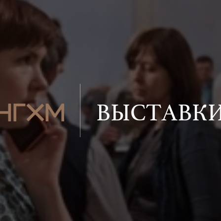
ВЫСТАВК