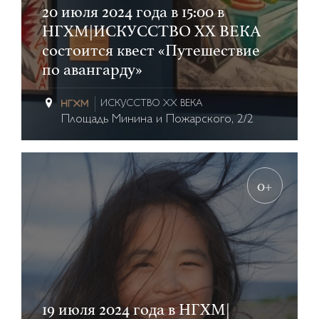
20 июля 2024 года в 15:00 в
НГХМ|ИСКУССТВО ХХ ВЕКА
состоится квест «Путешествие
по авангарду»
ИСКУССТВО XX ВЕКА
Площадь Минина и Пожарского, 2/2
0+
19 июля 2024 года в НГХМ|