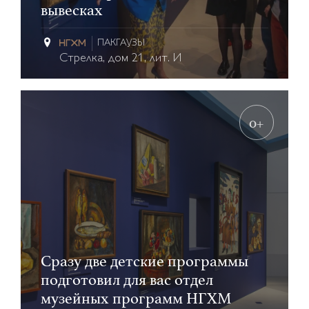
вывесках
ПАКГАУЗЫ
Стрелка, дом 21, лит. И
0+
Сразу две детские программы
подготовил для вас отдел
музейных программ НГХМ