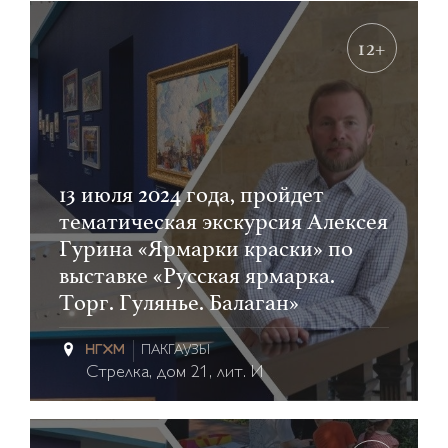
12+
13 июля 2024 года, пройдет
тематическая экскурсия Алексея
Гурина «Ярмарки краски» по
выставке «Русская ярмарка.
Торг. Гулянье. Балаган»
ПАКГАУЗЫ
Стрелка, дом 21, лит. И