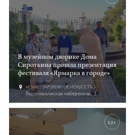
В музейном дворике Дома
Сироткина прошла презентация
фестиваля «Ярмарка в городе»
ЗАРУБЕЖНОЕ ИСКУССТВО
Верхневолжская набережная, 3
12+