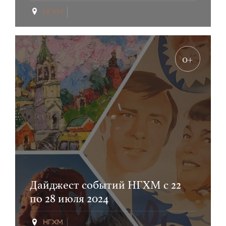
0+
Дайджест событий НГХМ с 22
по 28 июля 2024