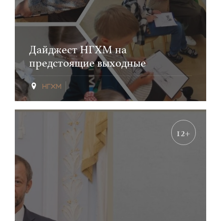
Дайджест НГХМ на
предстоящие выходные
12+