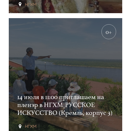
0+
14 июля в 11:00 приглашаем на
пленэр в НГХМ|РУССКОЕ
ИСКУССТВО (Кремль, корпус 3)