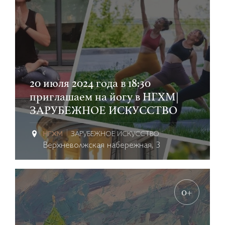
20 июля 2024 года в 18:30
приглашаем на йогу в НГХМ|
ЗАРУБЕЖНОЕ ИСКУССТВО
ЗАРУБЕЖНОЕ ИСКУССТВО
Верхневолжская набережная, 3
0+