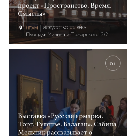
проект «Пространство. Время.
Смыслы»
ИСКУССТВО XX ВЕКА
Площадь Минина и Пожарского, 2/2
0+
Выставка «Русская ярмарка.
Торг. Гулянье. Балаган». Сабина
Мельник рассказывает о