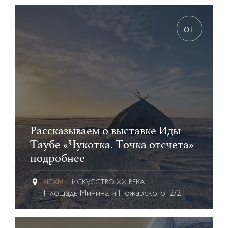
0+
Рассказываем о выставке Иды
Таубе «Чукотка. Точка отсчета»
подробнее
ИСКУССТВО XX ВЕКА
Площадь Минина и Пожарского, 2/2