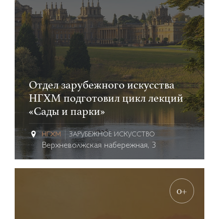
Отдел зарубежного искусства
НГХМ подготовил цикл лекций
«Сады и парки»
ЗАРУБЕЖНОЕ ИСКУССТВО
Верхневолжская набережная, 3
0+