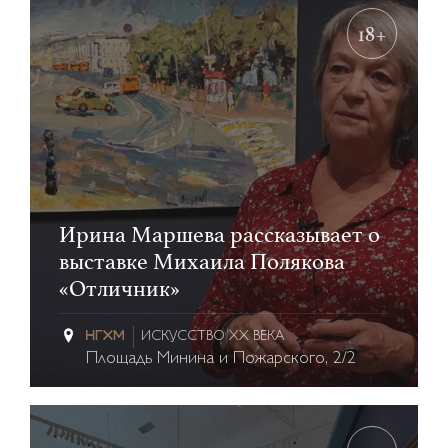
18+
Ирина Маршева рассказывает о
выставке Михаила Полякова
«Отличник»
ИСКУССТВО XX ВЕКА
Площадь Минина и Пожарского, 2/2