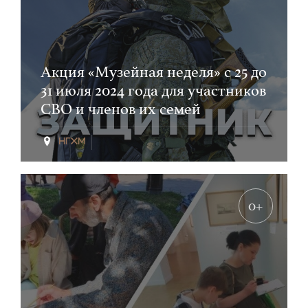
Акция «Музейная неделя» с 25 до
31 июля 2024 года для участников
СВО и членов их семей
0+