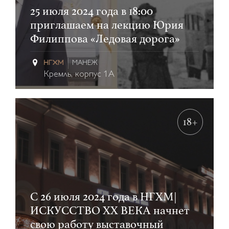
25 июля 2024 года в 18:00
приглашаем на лекцию Юрия
Филиппова «Ледовая дорога»
МАНЕЖ
Кремль, корпус 1А
18+
С 26 июля 2024 года в НГХМ|
ИСКУССТВО XX ВЕКА начнет
свою работу выставочный