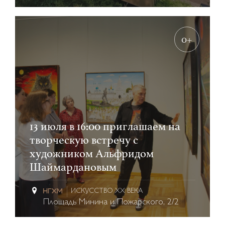
0+
13 июля в 16:00 приглашаем на
творческую встречу с
художником Альфридом
Шаймардановым
ИСКУССТВО XX ВЕКА
Площадь Минина и Пожарского, 2/2