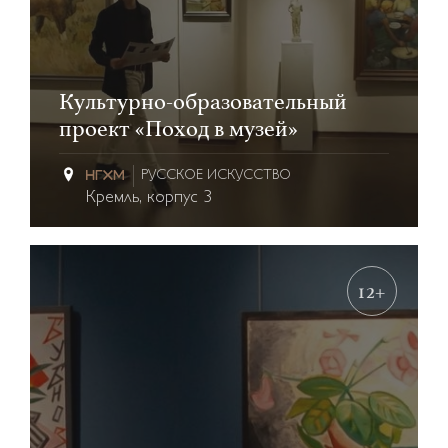
Культурно-образовательный
проект «Поход в музей»
РУССКОЕ ИСКУССТВО
Кремль, корпус 3
12+