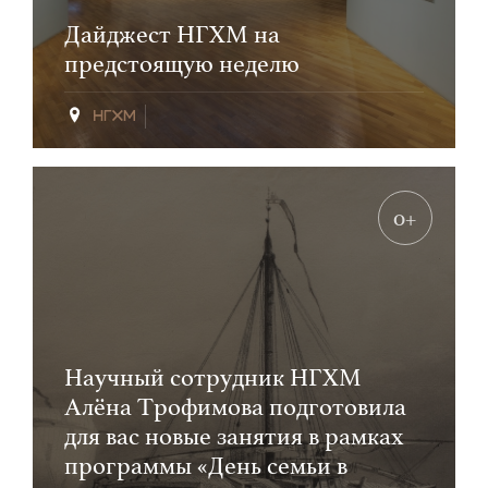
Дайджест НГХМ на
предстоящую неделю
0+
Научный сотрудник НГХМ
Алёна Трофимова подготовила
для вас новые занятия в рамках
программы «День семьи в