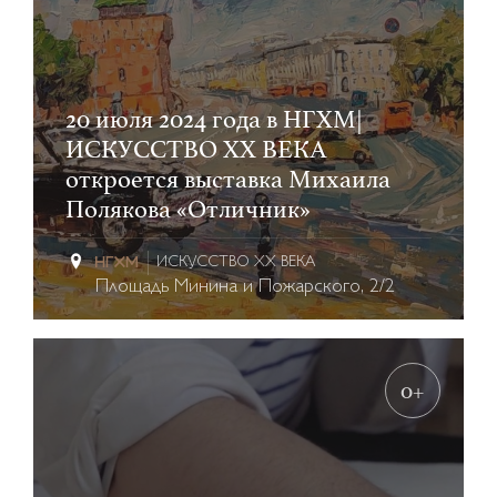
20 июля 2024 года в НГХМ|
ИСКУССТВО XX ВЕКА
откроется выставка Михаила
Полякова «Отличник»
ИСКУССТВО XX ВЕКА
Площадь Минина и Пожарского, 2/2
0+